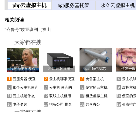
相关阅读
“齐鲁号”欧亚班列（福山