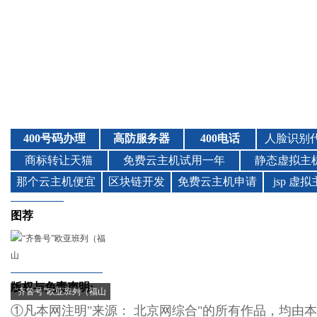
图荐
版权与免责声明:
“齐鲁号”欧亚班列（福山
①凡本网注明"来源： 北京网综合"的所有作品，均由