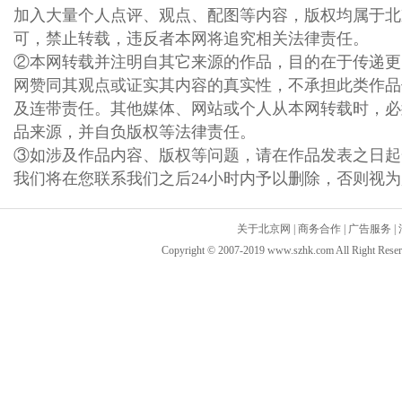
加入大量个人点评、观点、配图等内容，版权均属于北
可，禁止转载，违反者本网将追究相关法律责任。
②本网转载并注明自其它来源的作品，目的在于传递更
网赞同其观点或证实其内容的真实性，不承担此类作品
及连带责任。其他媒体、网站或个人从本网转载时，必
品来源，并自负版权等法律责任。
③如涉及作品内容、版权等问题，请在作品发表之日起
我们将在您联系我们之后24小时内予以删除，否则视
关于北京网
|
商务合作
|
广告服务
|
Copyright © 2007-2019 www.szhk.com All Ri