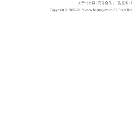
关于北京网
|
商务合作
|
广告服务
|
Copyright © 2007-2019 www.beijingwys.cn All 