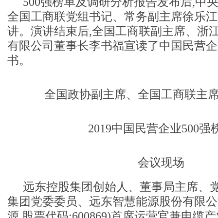
500强榜单及调研分析报告发布后,中
全国工商联党组书记、常务副主席徐乐江
讲。演讲结束后,全国工商联副主席、浙
有限公司董事长李书福宣读了中国民营企业
书。
全国政协副主席、全国工商联主
2019中国民营企业500强
会议现场
远东控股集团创始人、董事局主席、党
集团党委委员、远东智慧能源股份有限公司
源 股票代码:600869)首席运营官兼电