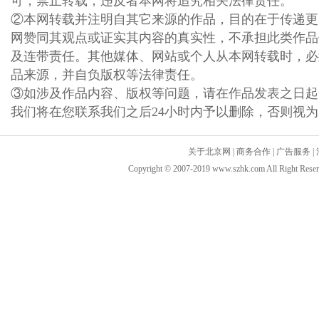
可，禁止转载，违反者本网将追究相关法律责任。
②本网转载并注明自其它来源的作品，目的在于传递更
网赞同其观点或证实其内容的真实性，不承担此类作品
及连带责任。其他媒体、网站或个人从本网转载时，必
品来源，并自负版权等法律责任。
③如涉及作品内容、版权等问题，请在作品发表之日起
我们将在您联系我们之后24小时内予以删除，否则视
关于北京网
|
商务合作
|
广告服务
|
Copyright © 2007-2019 www.szhk.com All Ri