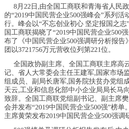
8月22日,由全国工商联和青海省人民
的“2019中国民营企业500强峰会”系列
行。峰会以“不忘创业初心 坚定报国之志”
国工商联揭晓了“2019中国民营企业500
布了《中国民营企业500强调研分析报告
团以3721756万元营收位列第221位。
全国政协副主席、全国工商联主席高云
记、省人大常委会主任王建军,国家市场
组成员、副局长唐军,国务院扶贫办党组
天云,工业和信息化部中小企业局局长马
致辞。全国工商联党组副书记、副主席樊
会并发布“2019中国民营企业500强”榜
主席黄荣发布2019中国民营企业500强