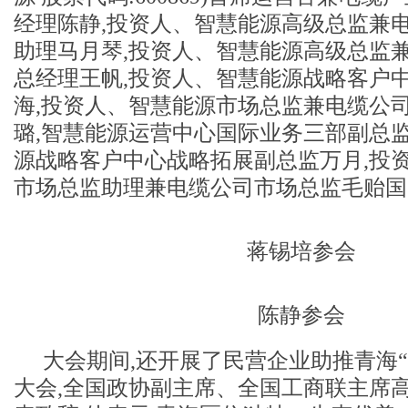
经理陈静,投资人、智慧能源高级总监兼
助理马月琴,投资人、智慧能源高级总监
总经理王帆,投资人、智慧能源战略客户
海,投资人、智慧能源市场总监兼电缆公
璐,智慧能源运营中心国际业务三部副总监
源战略客户中心战略拓展副总监万月,投
市场总监助理兼电缆公司市场总监毛贻国
蒋锡培参会
陈静参会
大会期间,还开展了民营企业助推青海“
大会,全国政协副主席、全国工商联主席