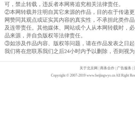
可，禁止转载，违反者本网将追究相关法律责任。
②本网转载并注明自其它来源的作品，目的在于传递更
网赞同其观点或证实其内容的真实性，不承担此类作品
及连带责任。其他媒体、网站或个人从本网转载时，必
品来源，并自负版权等法律责任。
③如涉及作品内容、版权等问题，请在作品发表之日起
我们将在您联系我们之后24小时内予以删除，否则视
关于北京网
|
商务合作
|
广告服务
|
Copyright © 2007-2019 www.beijingwys.cn All 