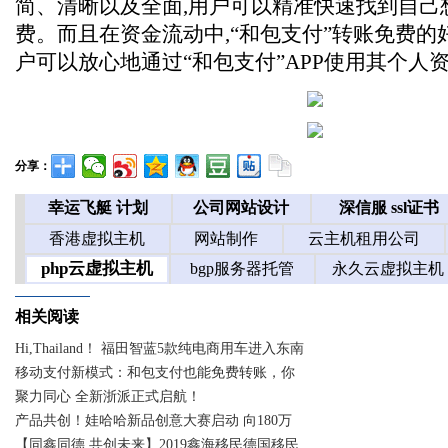
简、清晰以及全面,用户可以精准快速找到自己
费。而且在资金流动中,“和包支付”转账免费的
户可以放心地通过“和包支付”APP使用其个人
分享：
相关阅读
Hi,Thailand！ 福田智蓝5款纯电商用车进入东南
移动支付新模式：和包支付也能免费转账，你
聚力同心 全新浙派正式启航！
产品共创！娃哈哈新品创意大赛启动 向180万
【同鑫同德 共创未来】2019鑫海移民德国移民