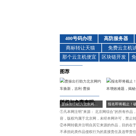
图荐
版权与免责声明:
曹操出行助力北京网约车焕新，吉利·曹操
①凡本网注明"来源： 北京网综合"的所有作
容，版权均属于北京网，未经本网许可，禁止
②本网转载并注明自其它来源的作品，目的在
不承担此类作品侵权行为的直接责任及连带责