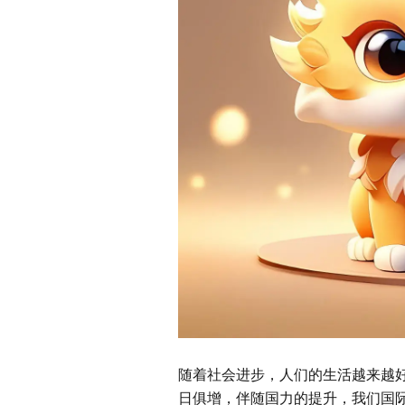
随着社会进步，人们的生活越来越
日俱增，伴随国力的提升，我们国