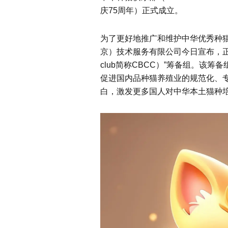
庆75周年）正式成立。
为了更好地推广和维护中华优秀种
京）技术服务有限公司今日宣布，正式成立
club简称CBCC）”筹备组。该
促进国内品种猫养殖业的规范化、
白，激发更多国人对中华本土猫种