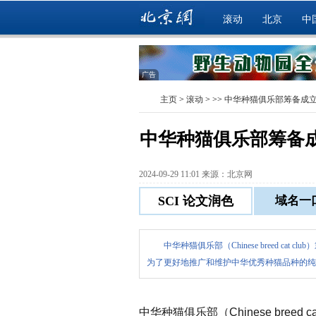
滚动
北京
中
广告
主页
>
滚动
> >>
中华种猫俱乐部筹备成
中华种猫俱乐部筹备
2024-09-29 11:01 来源：北京网
中华种猫俱乐部（Chinese breed cat
为了更好地推广和维护中华优秀种猫品种的纯
中华种猫俱乐部（Chinese breed