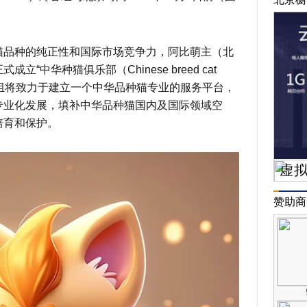
猫品种的纯正性和国际市场竞争力，阿比萌主（北
“中华种猫俱乐部（Chinese breed cat
筹备组将致力于建立一个中华品种猫专业的服务平台，
专业化发展，填补中华品种猫国内及国际领域空
培育和保护。
赞助商