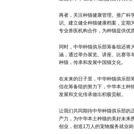
再者，关注种猫健康管理。推广科
识。建立健全种猫健康档案，定期
专业兽医机构合作，为种猫提供优
同时，中华种猫俱乐部筹备组还将
涵，通过举办展览、讲座、比赛等
种猫，传承和发展中国猫文化。
在未来的日子里，中华种猫俱乐部
信在筹备组的努力下，中华本土种
发展和文化传承做出积极贡献。
让我们共同期待中华种猫俱乐部的
产力，为中华本土种猫的美好未来携手
创业，创造1万人的宠物服务就业岗