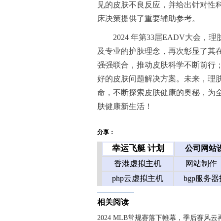
见的皮肤不良反应，并给出针对性科
床决策提供了重要辅助参考。
2024 年第33届EADV大
及专业的护肤理念，再次彰显了其
强强联合，推动皮肤科学不断前行
好的皮肤问题解决方案。未来，理肤
命，不断探索皮肤健康的奥秘，为
肤健康新生活！
分享：
相关阅读
2024 MLB常规赛落下帷幕，季后赛风云