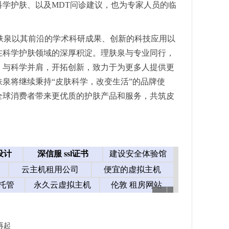
学护肤、以及MDT问诊建议，也为专家人员的临
会，理肤泉以其前沿的学术科研成果、创新的科技应用以
在科学护肤领域的深厚积淀。理肤泉与专业同行，
；与科学并肩，开拓创新，致力于为更多人提供更
泉将继续秉持“皮肤科学，改变生活”的品牌使
全球消费者带来更优质的护肤产品和服务，共筑皮
再起